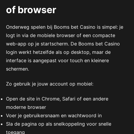
of browser
Onderweg spelen bij Booms bet Casino is simpel: je
logt in via de mobiele browser of een compacte
web-app op je startscherm. De Booms bet Casino
login werkt hetzelfde als op desktop, maar de
interface is aangepast voor touch en kleinere
schermen.
Zo gebruik je jouw account op mobiel:
Open de site in Chrome, Safari of een andere
moderne browser
Voer je gebruikersnaam en wachtwoord in
Sla de pagina op als snelkoppeling voor snelle
toegang