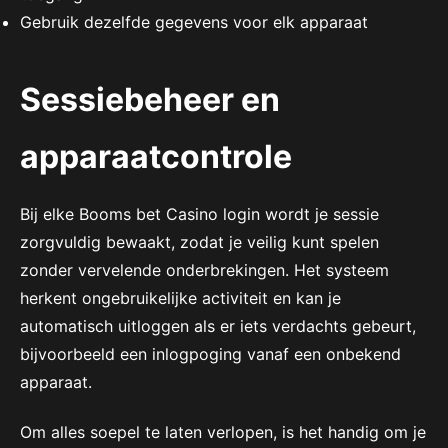
Gebruik dezelfde gegevens voor elk apparaat
Sessiebeheer en
apparaatcontrole
Bij elke Booms bet Casino login wordt je sessie
zorgvuldig bewaakt, zodat je veilig kunt spelen
zonder vervelende onderbrekingen. Het systeem
herkent ongebruikelijke activiteit en kan je
automatisch uitloggen als er iets verdachts gebeurt,
bijvoorbeeld een inlogpoging vanaf een onbekend
apparaat.
Om alles soepel te laten verlopen, is het handig om je