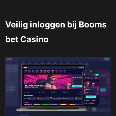
Veilig inloggen bij Booms
bet Casino