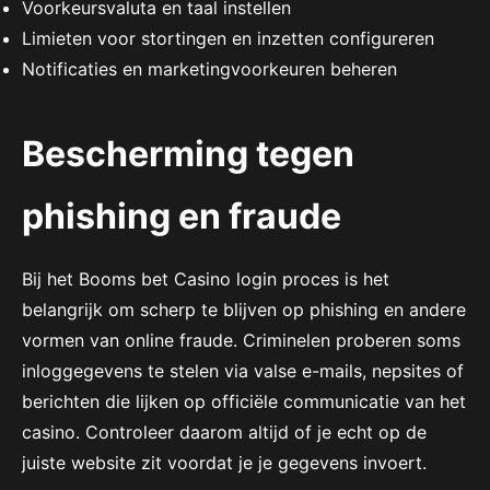
Voorkeursvaluta en taal instellen
Limieten voor stortingen en inzetten configureren
Notificaties en marketingvoorkeuren beheren
Bescherming tegen
phishing en fraude
Bij het Booms bet Casino login proces is het
belangrijk om scherp te blijven op phishing en andere
vormen van online fraude. Criminelen proberen soms
inloggegevens te stelen via valse e-mails, nepsites of
berichten die lijken op officiële communicatie van het
casino. Controleer daarom altijd of je echt op de
juiste website zit voordat je je gegevens invoert.