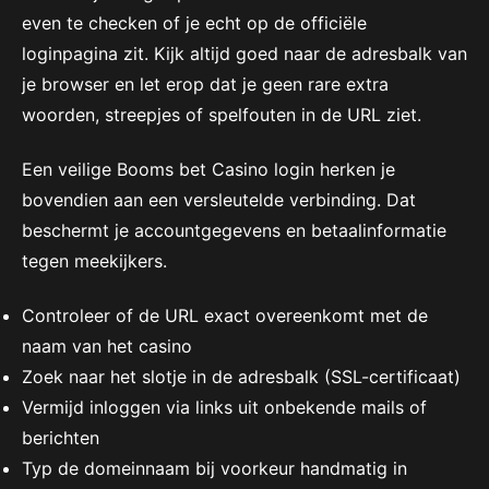
even te checken of je echt op de officiële
loginpagina zit. Kijk altijd goed naar de adresbalk van
je browser en let erop dat je geen rare extra
woorden, streepjes of spelfouten in de URL ziet.
Een veilige Booms bet Casino login herken je
bovendien aan een versleutelde verbinding. Dat
beschermt je accountgegevens en betaalinformatie
tegen meekijkers.
Controleer of de URL exact overeenkomt met de
naam van het casino
Zoek naar het slotje in de adresbalk (SSL-certificaat)
Vermijd inloggen via links uit onbekende mails of
berichten
Typ de domeinnaam bij voorkeur handmatig in