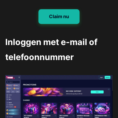
Claim nu
Inloggen met e-mail of
telefoonnummer