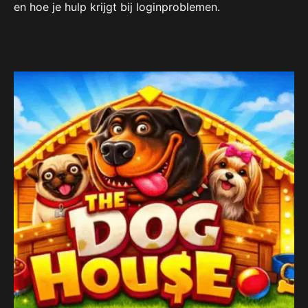
en hoe je hulp krijgt bij loginproblemen.