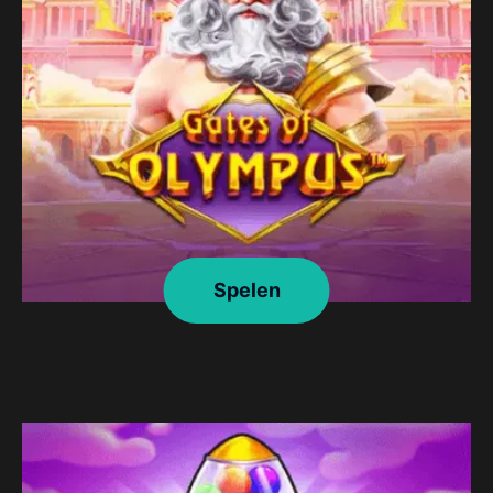
Spelen