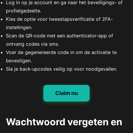
Log in op je account en ga naar het beveiligings- of
profielgedeelte.
Kies de optie voor tweestapsverificatie of 2FA-
instellingen.
Scan de QR-code met een authenticator-app of
ontvang codes via sms.
Voer de gegenereerde code in om de activatie te
bevestigen.
Sla je back-upcodes veilig op voor noodgevallen.
Claim nu
Wachtwoord vergeten en