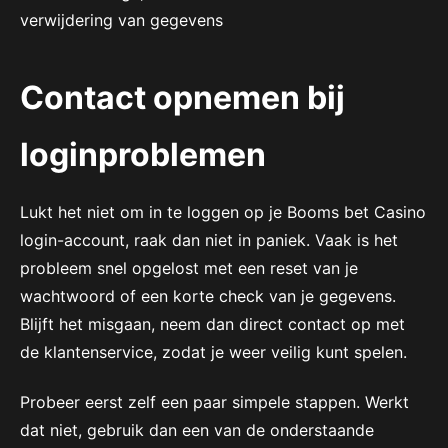
verwijdering van gegevens
Contact opnemen bij
loginproblemen
Lukt het niet om in te loggen op je Booms bet Casino
login-account, raak dan niet in paniek. Vaak is het
probleem snel opgelost met een reset van je
wachtwoord of een korte check van je gegevens.
Blijft het misgaan, neem dan direct contact op met
de klantenservice, zodat je weer veilig kunt spelen.
Probeer eerst zelf een paar simpele stappen. Werkt
dat niet, gebruik dan een van de onderstaande