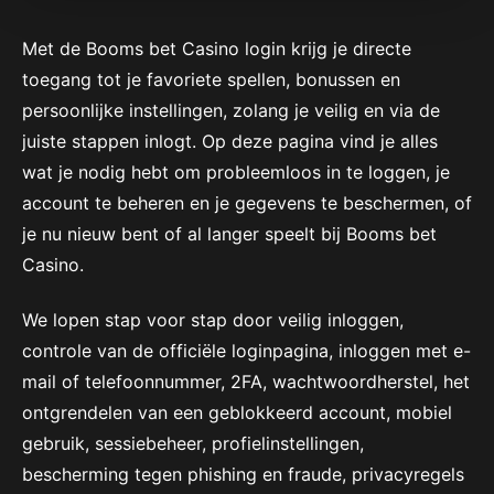
Met de Booms bet Casino login krijg je directe
toegang tot je favoriete spellen, bonussen en
persoonlijke instellingen, zolang je veilig en via de
juiste stappen inlogt. Op deze pagina vind je alles
wat je nodig hebt om probleemloos in te loggen, je
account te beheren en je gegevens te beschermen, of
je nu nieuw bent of al langer speelt bij Booms bet
Casino.
We lopen stap voor stap door veilig inloggen,
controle van de officiële loginpagina, inloggen met e-
mail of telefoonnummer, 2FA, wachtwoordherstel, het
ontgrendelen van een geblokkeerd account, mobiel
gebruik, sessiebeheer, profielinstellingen,
bescherming tegen phishing en fraude, privacyregels