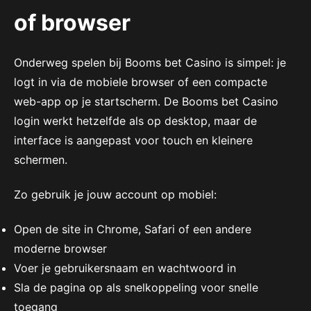
of browser
Onderweg spelen bij Booms bet Casino is simpel: je
logt in via de mobiele browser of een compacte
web-app op je startscherm. De Booms bet Casino
login werkt hetzelfde als op desktop, maar de
interface is aangepast voor touch en kleinere
schermen.
Zo gebruik je jouw account op mobiel:
Open de site in Chrome, Safari of een andere
moderne browser
Voer je gebruikersnaam en wachtwoord in
Sla de pagina op als snelkoppeling voor snelle
toegang