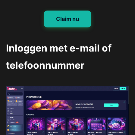
Claim nu
Inloggen met e-mail of
telefoonnummer