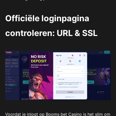
Officiële loginpagina
controleren: URL & SSL
Voordat je inlogt op Booms bet Casino is het slim om