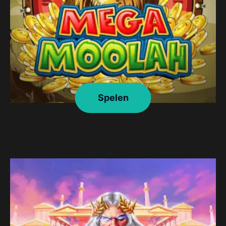
Spelen