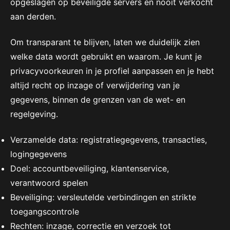
opgeslagen op beveiligde servers en nooit verkocht
aan derden.
Om transparant te blijven, laten we duidelijk zien
welke data wordt gebruikt en waarom. Je kunt je
privacyvoorkeuren in je profiel aanpassen en je hebt
altijd recht op inzage of verwijdering van je
gegevens, binnen de grenzen van de wet- en
regelgeving.
Verzamelde data: registratiegegevens, transacties,
logingegevens
Doel: accountbeveiliging, klantenservice,
verantwoord spelen
Beveiliging: versleutelde verbindingen en strikte
toegangscontrole
Rechten: inzage, correctie en verzoek tot