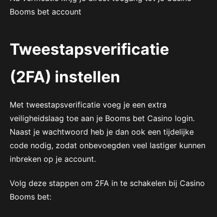
Booms bet account
Tweestapsverificatie
(2FA) instellen
Met tweestapsverificatie voeg je een extra
veiligheidslaag toe aan je Booms bet Casino login.
Naast je wachtwoord heb je dan ook een tijdelijke
code nodig, zodat onbevoegden veel lastiger kunnen
inbreken op je account.
Volg deze stappen om 2FA in te schakelen bij Casino
Booms bet: