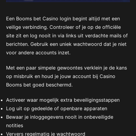
Een Booms bet Casino login begint altijd met een
veilige verbinding. Controleer of je op de officiële
site zit en log nooit in via links uit verdachte mails of
berichten. Gebruik een uniek wachtwoord dat je niet
voor andere accounts inzet.
Met een paar simpele gewoontes verklein je de kans
op misbruik en houd je jouw account bij Casino
Booms bet goed beschermd.
Activeer waar mogelijk extra beveiligingsstappen
Log uit op gedeelde of openbare apparaten
Bewaar je inloggegevens nooit in onbeveiligde
notities
Ververs regelmatig je wachtwoord