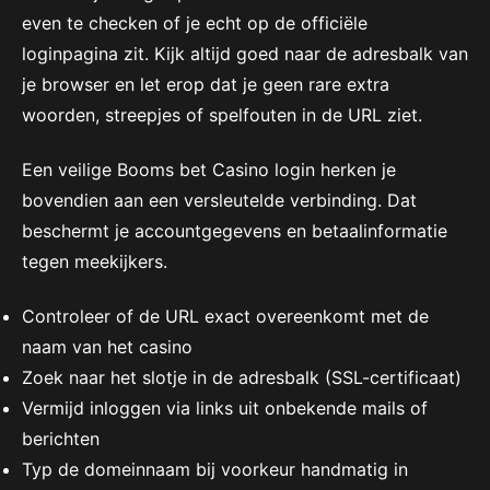
even te checken of je echt op de officiële
loginpagina zit. Kijk altijd goed naar de adresbalk van
je browser en let erop dat je geen rare extra
woorden, streepjes of spelfouten in de URL ziet.
Een veilige Booms bet Casino login herken je
bovendien aan een versleutelde verbinding. Dat
beschermt je accountgegevens en betaalinformatie
tegen meekijkers.
Controleer of de URL exact overeenkomt met de
naam van het casino
Zoek naar het slotje in de adresbalk (SSL-certificaat)
Vermijd inloggen via links uit onbekende mails of
berichten
Typ de domeinnaam bij voorkeur handmatig in