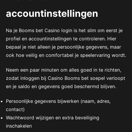
accountinstellingen
Na je Booms bet Casino login is het slim om eerst je
profiel en accountinstellingen te controleren. Hier
bepaal je niet alleen je persoonlijke gegevens, maar
ook hoe veilig en comfortabel je speelervaring wordt.
Neem een paar minuten om alles goed in te richten,
zodat inloggen bij Casino Booms bet soepel verloopt
en je saldo en gegevens goed beschermd blijven.
Persoonlijke gegevens bijwerken (naam, adres,
contact)
Wachtwoord wijzigen en extra beveiliging
inschakelen