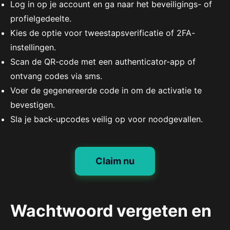
Log in op je account en ga naar het beveiligings- of
profielgedeelte.
Kies de optie voor tweestapsverificatie of 2FA-
instellingen.
Scan de QR-code met een authenticator-app of
ontvang codes via sms.
Voer de gegenereerde code in om de activatie te
bevestigen.
Sla je back-upcodes veilig op voor noodgevallen.
Claim nu
Wachtwoord vergeten en