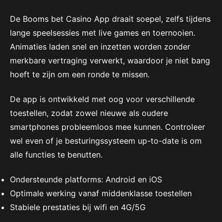
De Booms bet Casino App draait soepel, zelfs tijdens
lange speelsessies met live games en toernooien.
Animaties laden snel en inzetten worden zonder
merkbare vertraging verwerkt, waardoor je niet bang
hoeft te zijn om een ronde te missen.
De app is ontwikkeld met oog voor verschillende
toestellen, zodat zowel nieuwe als oudere
smartphones probleemloos mee kunnen. Controleer
wel even of je besturingssysteem up-to-date is om
alle functies te benutten.
Ondersteunde platforms: Android en iOS
Optimale werking vanaf middenklasse toestellen
Stabiele prestaties bij wifi en 4G/5G