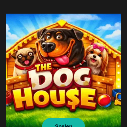
Spelen