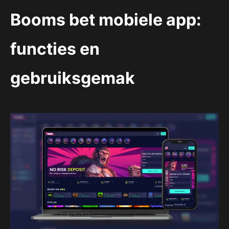
Booms bet mobiele app:
functies en
gebruiksgemak