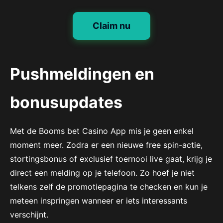
Claim nu
Pushmeldingen en
bonusupdates
Met de Booms bet Casino App mis je geen enkel
moment meer. Zodra er een nieuwe free spin-actie,
stortingsbonus of exclusief toernooi live gaat, krijg je
direct een melding op je telefoon. Zo hoef je niet
telkens zelf de promotiepagina te checken en kun je
meteen inspringen wanneer er iets interessants
verschijnt.