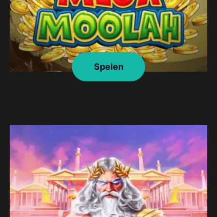
Spelen