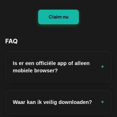
Claim nu
FAQ
Is er een officiële app of alleen
mobiele browser?
Je kunt Booms bet Casino zowel via een
mobiele browser als via een speciale web-
app gebruiken, die je eenvoudig aan je
Waar kan ik veilig downloaden?
startscherm kunt toevoegen. De
functionaliteit is vrijwel gelijk aan de