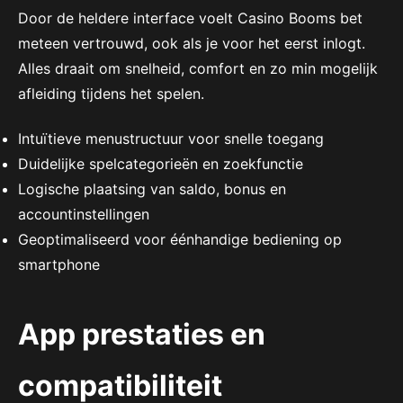
Door de heldere interface voelt Casino Booms bet
meteen vertrouwd, ook als je voor het eerst inlogt.
Alles draait om snelheid, comfort en zo min mogelijk
afleiding tijdens het spelen.
Intuïtieve menustructuur voor snelle toegang
Duidelijke spelcategorieën en zoekfunctie
Logische plaatsing van saldo, bonus en
accountinstellingen
Geoptimaliseerd voor éénhandige bediening op
smartphone
App prestaties en
compatibiliteit