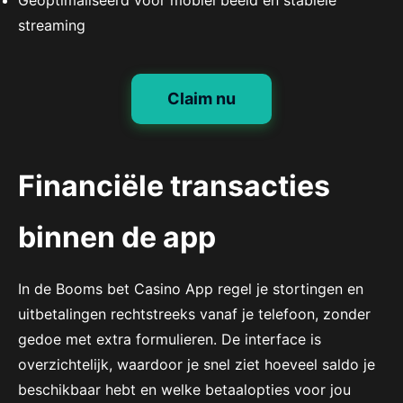
Geoptimaliseerd voor mobiel beeld en stabiele
streaming
Claim nu
Financiële transacties
binnen de app
In de Booms bet Casino App regel je stortingen en
uitbetalingen rechtstreeks vanaf je telefoon, zonder
gedoe met extra formulieren. De interface is
overzichtelijk, waardoor je snel ziet hoeveel saldo je
beschikbaar hebt en welke betaalopties voor jou