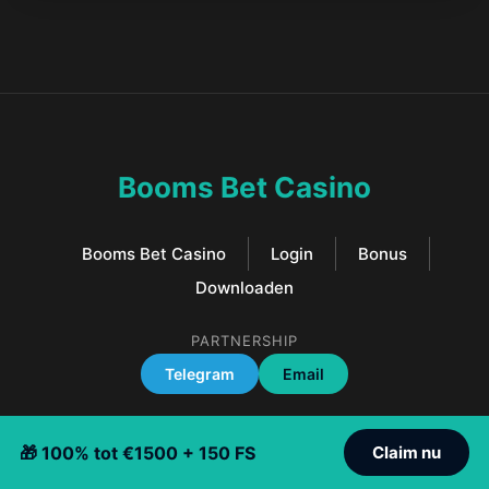
te wissen of de app/mobiele browser
opnieuw te starten. Blijven de problemen
bestaan, neem dan contact op met de
klantenservice en voeg indien mogelijk
screenshots of foutmeldingen toe.
Booms Bet Casino
Booms Bet Casino
Login
Bonus
Downloaden
PARTNERSHIP
Telegram
Email
© 2026 Booms Bet Casino. All rights reserved.
🎁 100% tot €1500 + 150 FS
Claim nu